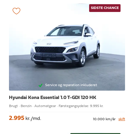
SIDSTE CHANCE
Service og reparation inkluderet
Hyundai Kona
Essential 1.0 T-GDI 120 HK
Brugt · Benzin · Automatgear · Førstegangsydelse: 9.995 kr.
2.995
kr./md.
10.000 km/år
skift