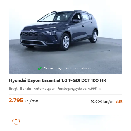
Service og reparation inkluderet
Hyundai Bayon
Essential 1.0 T-GDI DCT 100 HK
Brugt · Benzin · Automatgear · Førstegangsydelse: 4.995 kr.
2.795
kr./md.
10.000 km/år
skift