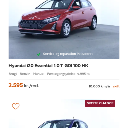
Service og reparation inkluderet
Hyundai i20
Essential 1.0 T-GDI 100 HK
Brugt · Benzin · Manuel · Førstegangsydelse: 4.995 kr.
2.595
kr./md.
10.000 km/år
skift
SIDSTE CHANCE