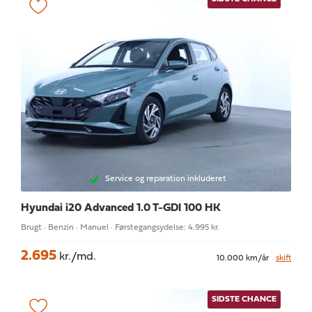
Service og reparation inkluderet
Hyundai i20
Advanced 1.0 T-GDI 100 HK
Brugt · Benzin · Manuel · Førstegangsydelse: 4.995 kr.
2.695
kr./md.
10.000 km/år
skift
SIDSTE CHANCE