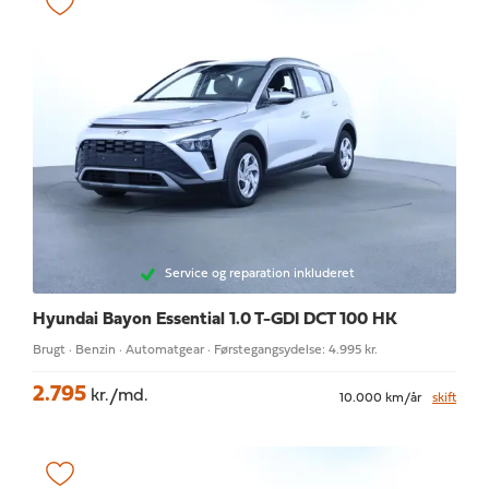
Service og reparation inkluderet
Hyundai Bayon
Essential 1.0 T-GDI DCT 100 HK
Brugt · Benzin · Automatgear · Førstegangsydelse: 4.995 kr.
2.795
kr./md.
10.000 km/år
skift