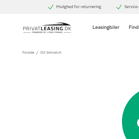
Mulighed for returnering
Service-
Leasingbiler
Find
Forside
/
Dit bilmatch