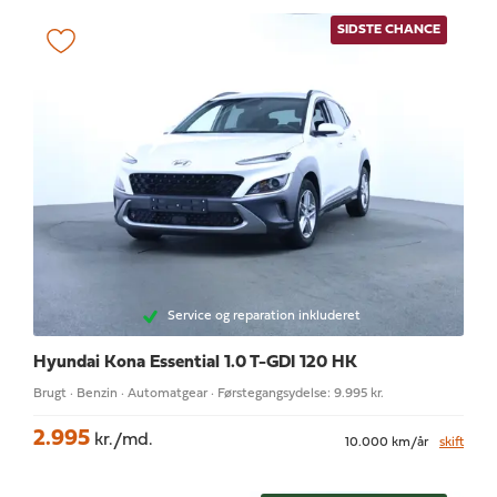
SIDSTE CHANCE
Service og reparation inkluderet
Hyundai Kona
Essential 1.0 T-GDI 120 HK
Brugt · Benzin · Automatgear · Førstegangsydelse: 9.995 kr.
2.995
kr./md.
10.000 km/år
skift