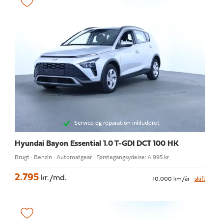
Service og reparation inkluderet
Hyundai Bayon
Essential 1.0 T-GDI DCT 100 HK
Brugt · Benzin · Automatgear · Førstegangsydelse: 4.995 kr.
2.795
kr./md.
10.000 km/år
skift