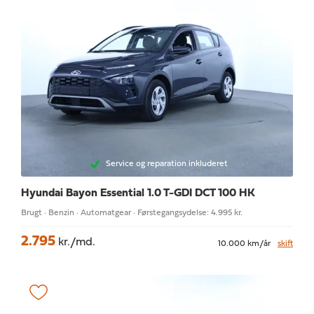
Service og reparation inkluderet
Hyundai Bayon
Essential 1.0 T-GDI DCT 100 HK
Brugt · Benzin · Automatgear · Førstegangsydelse: 4.995 kr.
2.795
kr./md.
10.000 km/år
skift