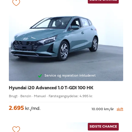
Service og reparation inkluderet
Hyundai i20
Advanced 1.0 T-GDI 100 HK
Brugt · Benzin · Manuel · Førstegangsydelse: 4.995 kr.
2.695
kr./md.
10.000 km/år
skift
SIDSTE CHANCE