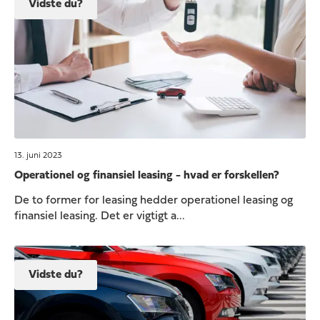
Vidste du?
13. juni 2023
Operationel og finansiel leasing - hvad er forskellen?
De to former for leasing hedder operationel leasing og
finansiel leasing. Det er vigtigt a...
Vidste du?