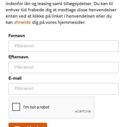
indenfor lån og leasing samt tillægsydelser. Du kan til
enhver tid frabede dig at modtage disse henvendelser
enten ved at klikke på linket i henvendelsen eller du
kan
afmelde
dig på vores hjemmesider.
Fornavn
Efternavn
E-mail