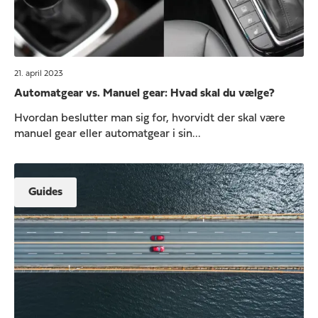
21. april 2023
Automatgear vs. Manuel gear: Hvad skal du vælge?
Hvordan beslutter man sig for, hvorvidt der skal være
manuel gear eller automatgear i sin...
Guides