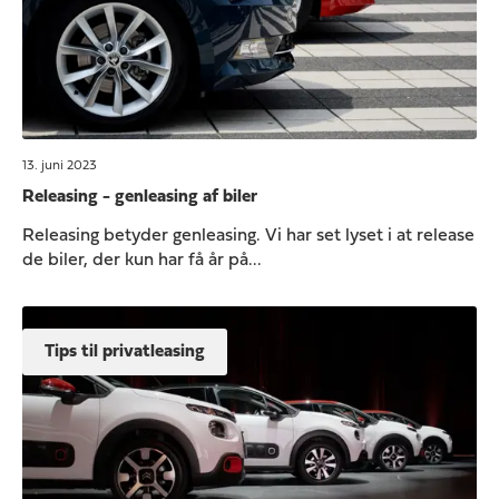
13. juni 2023
Releasing - genleasing af biler
Releasing betyder genleasing. Vi har set lyset i at release
de biler, der kun har få år på...
Tips til privatleasing