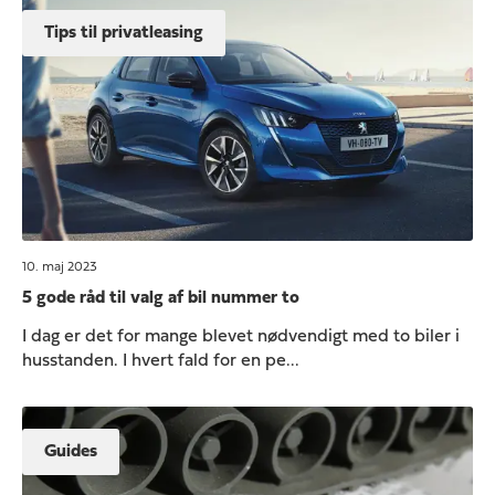
Tips til privatleasing
10. maj 2023
5 gode råd til valg af bil nummer to
I dag er det for mange blevet nødvendigt med to biler i
husstanden. I hvert fald for en pe...
Guides