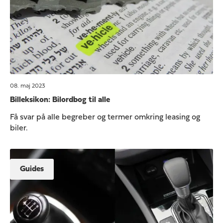
08. maj 2023
Billeksikon: Bilordbog til alle
Få svar på alle begreber og termer omkring leasing og
biler.
Guides