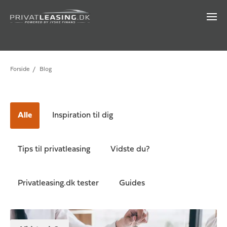
Forside
/
Blog
Alle
Inspiration til dig
Tips til privatleasing
Vidste du?
Privatleasing.dk tester
Guides