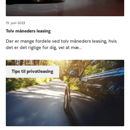
13. juni 2023
Tolv måneders leasing
Der er mange fordele ved tolv måneders leasing, hvis
det er det rigtige for dig, vel at mæ...
Tips til privatleasing