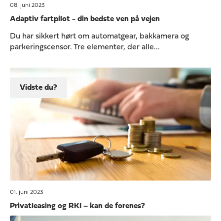
08. juni 2023
Adaptiv fartpilot - din bedste ven på vejen
Du har sikkert hørt om automatgear, bakkamera og
parkeringscensor. Tre elementer, der alle...
Vidste du?
01. juni 2023
Privatleasing og RKI – kan de forenes?