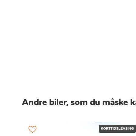
Andre biler, som du måske k
KORTTIDSLEASING