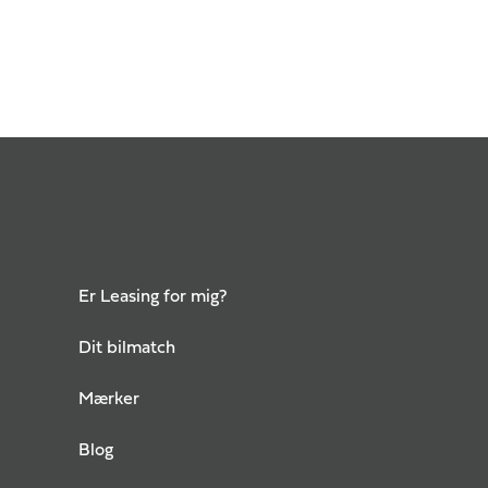
Er Leasing for mig?
Dit bilmatch
Mærker
Blog