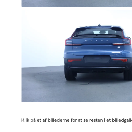
Klik på et af billederne for at se resten i et billedgall