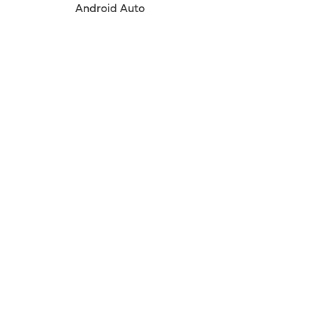
Android Auto