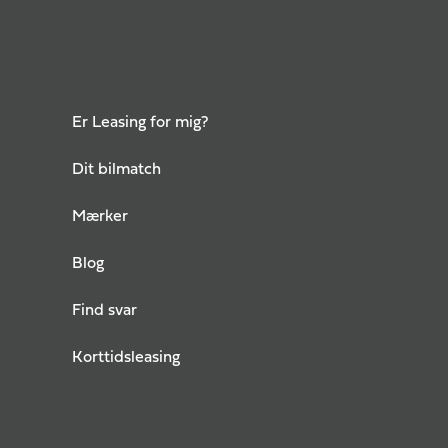
Er Leasing for mig?
Dit bilmatch
Mærker
Blog
Find svar
Korttidsleasing