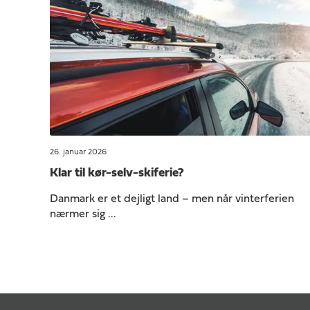
26. januar 2026
Klar til kør-selv-skiferie?
Danmark er et dejligt land – men når vinterferien
nærmer sig ...