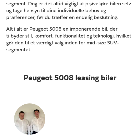
segment. Dog er det altid vigtigt at prøvekøre bilen selv
og tage hensyn til dine individuelle behov og
præferencer, før du træffer en endelig beslutning.
Alt i alt er Peugeot 5008 en imponerende bil, der
tilbyder stil, komfort, funktionalitet og teknologi, hvilket
gør den til et værdigt valg inden for mid-size SUV-
segmentet.
Peugeot 5008 leasing biler