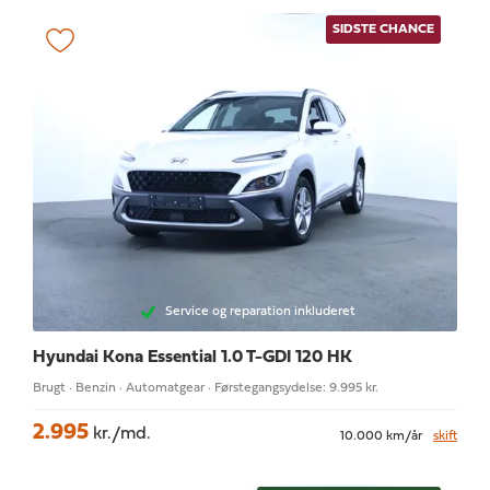
SIDSTE CHANCE
Service og reparation inkluderet
Hyundai Kona
Essential 1.0 T-GDI 120 HK
Brugt · Benzin · Automatgear · Førstegangsydelse: 9.995 kr.
2.995
kr./md.
10.000 km/år
skift