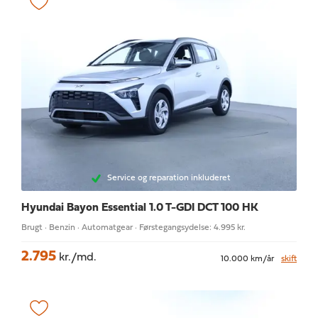
Service og reparation inkluderet
Hyundai Bayon
Essential 1.0 T-GDI DCT 100 HK
Brugt · Benzin · Automatgear · Førstegangsydelse: 4.995 kr.
2.795
kr./md.
10.000 km/år
skift