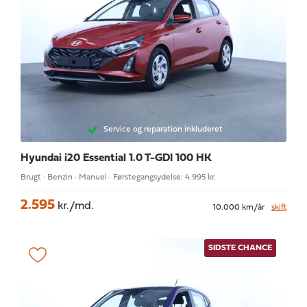
Service og reparation inkluderet
Hyundai i20
Essential 1.0 T-GDI 100 HK
Brugt · Benzin · Manuel · Førstegangsydelse: 4.995 kr.
2.595
kr./md.
10.000 km/år
skift
SIDSTE CHANCE