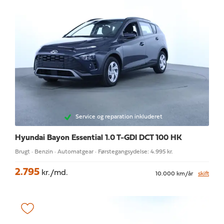
Service og reparation inkluderet
Hyundai Bayon
Essential 1.0 T-GDI DCT 100 HK
Brugt · Benzin · Automatgear · Førstegangsydelse: 4.995 kr.
2.795
kr./md.
10.000 km/år
skift