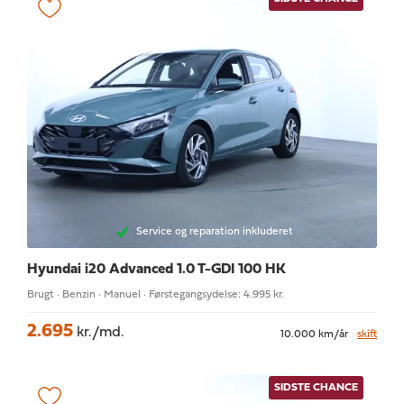
Service og reparation inkluderet
Hyundai i20
Advanced 1.0 T-GDI 100 HK
Brugt · Benzin · Manuel · Førstegangsydelse: 4.995 kr.
2.695
kr./md.
10.000 km/år
skift
SIDSTE CHANCE