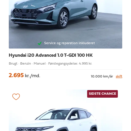
Service og reparation inkluderet
Hyundai i20
Advanced 1.0 T-GDI 100 HK
Brugt · Benzin · Manuel · Førstegangsydelse: 4.995 kr.
2.695
kr./md.
10.000 km/år
skift
SIDSTE CHANCE