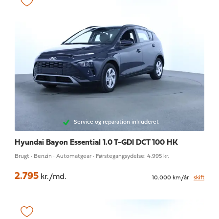
Service og reparation inkluderet
Hyundai Bayon
Essential 1.0 T-GDI DCT 100 HK
Brugt · Benzin · Automatgear · Førstegangsydelse: 4.995 kr.
2.795
kr./md.
10.000 km/år
skift