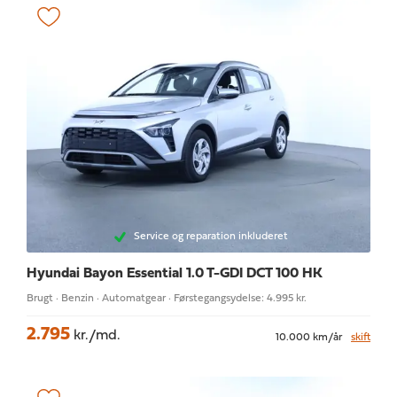
Service og reparation inkluderet
Hyundai Bayon
Essential 1.0 T-GDI DCT 100 HK
Brugt · Benzin · Automatgear · Førstegangsydelse: 4.995 kr.
2.795
kr./md.
10.000 km/år
skift