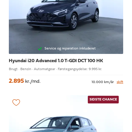
Service og reparation inkluderet
Hyundai i20
Advanced 1.0 T-GDI DCT 100 HK
Brugt · Benzin · Automatgear · Førstegangsydelse: 9.995 kr.
2.895
kr./md.
10.000 km/år
skift
SIDSTE CHANCE