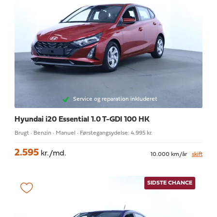
Service og reparation inkluderet
Hyundai i20
Essential 1.0 T-GDI 100 HK
Brugt · Benzin · Manuel · Førstegangsydelse: 4.995 kr.
2.595
kr./md.
10.000 km/år
skift
SIDSTE CHANCE