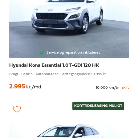
Service og reparation inkluderet
Hyundai Kona
Essential 1.0 T-GDI 120 HK
Brugt · Benzin · Automatgear · Førstegangsydelse: 9.995 kr.
2.995
kr./md.
10.000 km/år
skift
KORTTIDSLEASING MULIGT