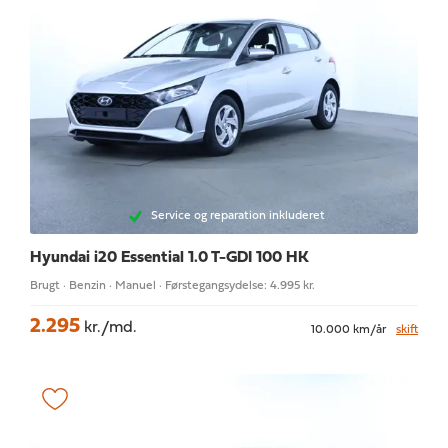
Service og reparation inkluderet
Hyundai i20
Essential 1.0 T-GDI 100 HK
Brugt · Benzin · Manuel · Førstegangsydelse: 4.995 kr.
2.295
kr./md.
10.000 km/år
skift