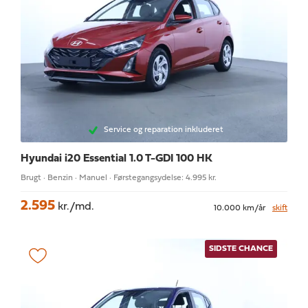
Service og reparation inkluderet
Hyundai i20
Essential 1.0 T-GDI 100 HK
Brugt · Benzin · Manuel · Førstegangsydelse: 4.995 kr.
2.595
kr./md.
10.000 km/år
skift
SIDSTE CHANCE