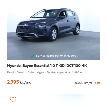
Service og reparation inkluderet
Hyundai Bayon
Essential 1.0 T-GDI DCT 100 HK
Brugt · Benzin · Automatgear · Førstegangsydelse: 4.995 kr.
2.795
kr./md.
10.000 km/år
skift