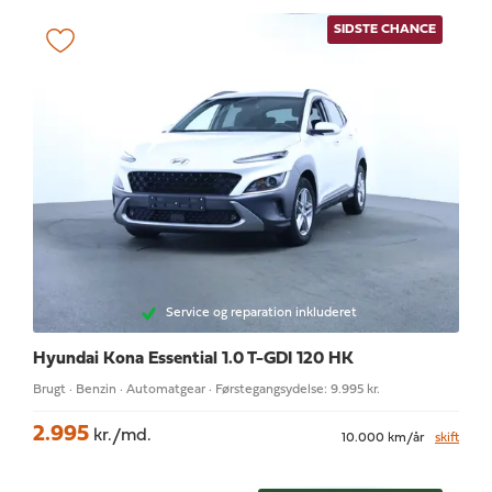
SIDSTE CHANCE
Service og reparation inkluderet
Hyundai Kona
Essential 1.0 T-GDI 120 HK
Brugt · Benzin · Automatgear · Førstegangsydelse: 9.995 kr.
2.995
kr./md.
10.000 km/år
skift