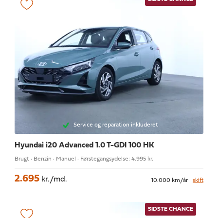
Service og reparation inkluderet
Hyundai i20
Advanced 1.0 T-GDI 100 HK
Brugt · Benzin · Manuel · Førstegangsydelse: 4.995 kr.
2.695
kr./md.
10.000 km/år
skift
SIDSTE CHANCE