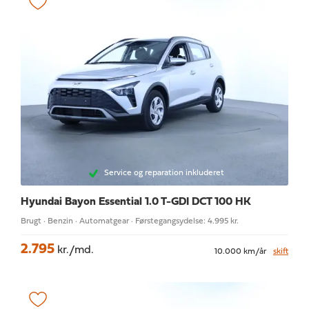
Service og reparation inkluderet
Hyundai Bayon
Essential 1.0 T-GDI DCT 100 HK
Brugt · Benzin · Automatgear · Førstegangsydelse: 4.995 kr.
2.795
kr./md.
10.000 km/år
skift