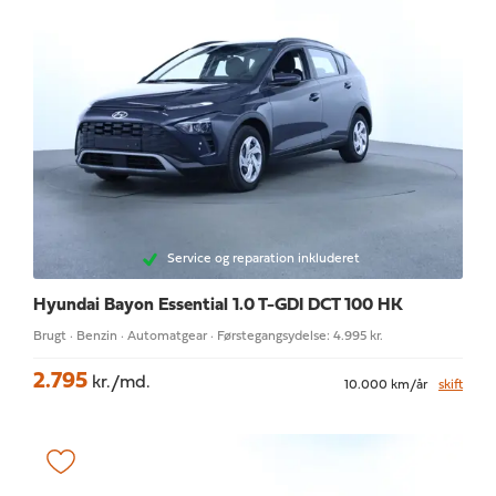
Service og reparation inkluderet
Hyundai Bayon
Essential 1.0 T-GDI DCT 100 HK
Brugt · Benzin · Automatgear · Førstegangsydelse: 4.995 kr.
2.795
kr./md.
10.000 km/år
skift