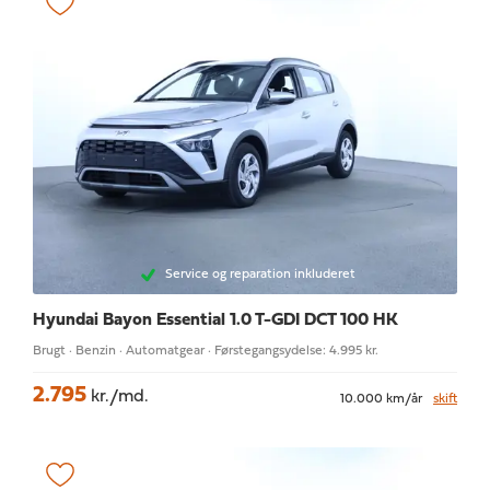
Service og reparation inkluderet
Hyundai Bayon
Essential 1.0 T-GDI DCT 100 HK
Brugt · Benzin · Automatgear · Førstegangsydelse: 4.995 kr.
2.795
kr./md.
10.000 km/år
skift