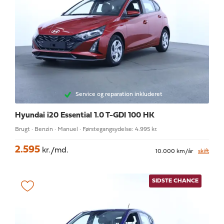
Service og reparation inkluderet
Hyundai i20
Essential 1.0 T-GDI 100 HK
Brugt · Benzin · Manuel · Førstegangsydelse: 4.995 kr.
2.595
kr./md.
10.000 km/år
skift
SIDSTE CHANCE