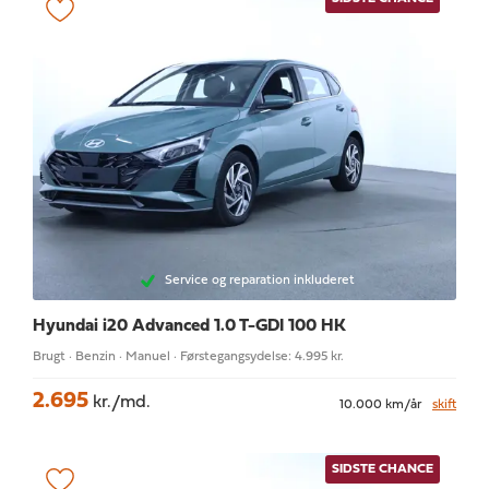
Service og reparation inkluderet
Hyundai i20
Advanced 1.0 T-GDI 100 HK
Brugt · Benzin · Manuel · Førstegangsydelse: 4.995 kr.
2.695
kr./md.
10.000 km/år
skift
SIDSTE CHANCE