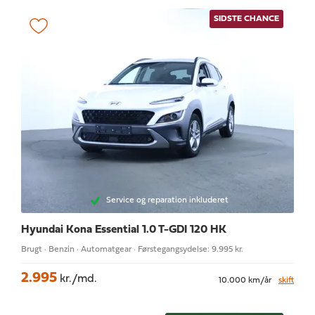
SIDSTE CHANCE
Service og reparation inkluderet
Hyundai Kona
Essential 1.0 T-GDI 120 HK
Brugt · Benzin · Automatgear · Førstegangsydelse: 9.995 kr.
2.995
kr./md.
10.000 km/år
skift