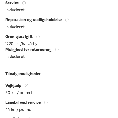
Service
Inkluderet
Reparation og vedligeholdelse
Inkluderet
Grøn ejerafgift
1220 kr. /halvårligt
Mulighed for returnering
Inkluderet
Tilvalgsmuligheder
Vejhjælp
50 kr. / pr. md
Lånebil ved service
44 kr. / pr. md