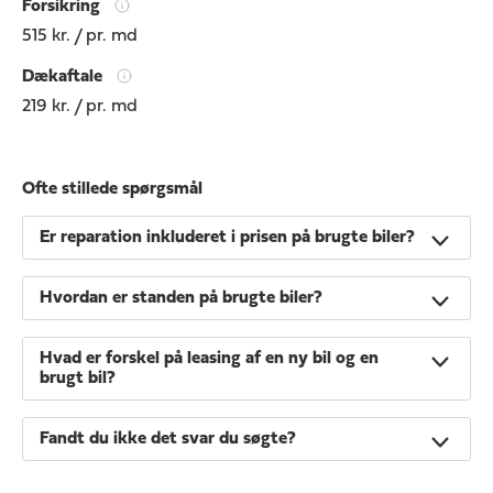
Forsikring
515 kr. / pr. md
Dækaftale
219 kr. / pr. md
Ofte stillede spørgsmål
Er reparation inkluderet i prisen på brugte biler?
Hvordan er standen på brugte biler?
Hvad er forskel på leasing af en ny bil og en
brugt bil?
Fandt du ikke det svar du søgte?