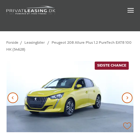
Forside
/
Leasingbiler
/
Peugeot 208 Allure Plus 1.2 PureTech EAT8 100
HK (54628)
SIDSTE CHANCE