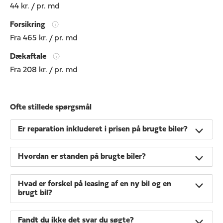
44 kr. / pr. md
Forsikring
Fra 465 kr. / pr. md
Dækaftale
Fra 208 kr. / pr. md
Ofte stillede spørgsmål
Er reparation inkluderet i prisen på brugte biler?
Hvordan er standen på brugte biler?
Hvad er forskel på leasing af en ny bil og en
brugt bil?
Fandt du ikke det svar du søgte?