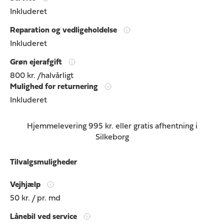
Inkluderet
Reparation og vedligeholdelse
Inkluderet
Grøn ejerafgift
800 kr. /halvårligt
Mulighed for returnering
Inkluderet
Hjemmelevering 995 kr. eller gratis afhentning i
Silkeborg
Tilvalgsmuligheder
Vejhjælp
50 kr. / pr. md
Lånebil ved service