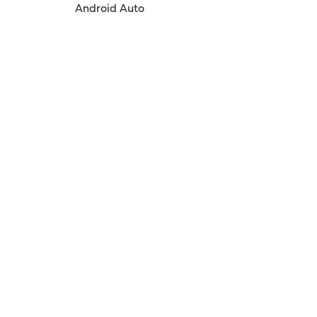
Android Auto